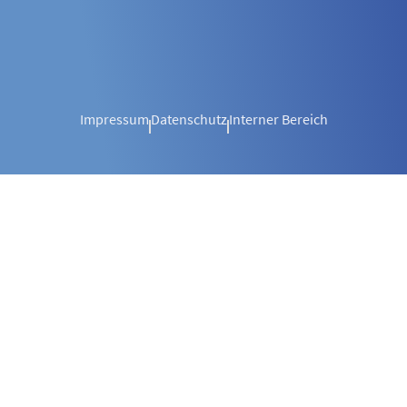
Impressum
Datenschutz
Interner Bereich