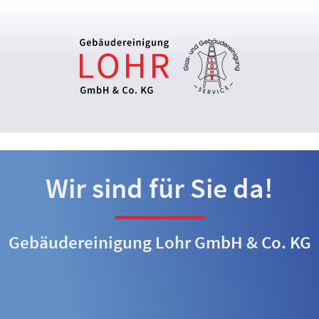
Wir sind für Sie da!
Gebäudereinigung Lohr GmbH & Co. KG